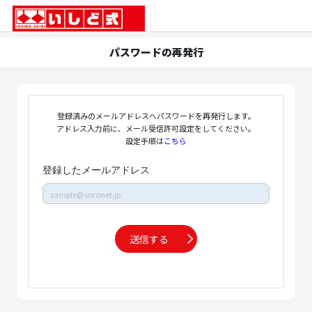
パスワードの再発行
登録済みのメールアドレスへパスワードを再発行します。
アドレス入力前に、メール受信許可設定をしてください。
設定手順は
こちら
登録したメールアドレス
送信する